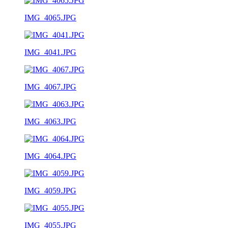
IMG_4065.JPG
IMG_4041.JPG
IMG_4067.JPG
IMG_4063.JPG
IMG_4064.JPG
IMG_4059.JPG
IMG_4055.JPG