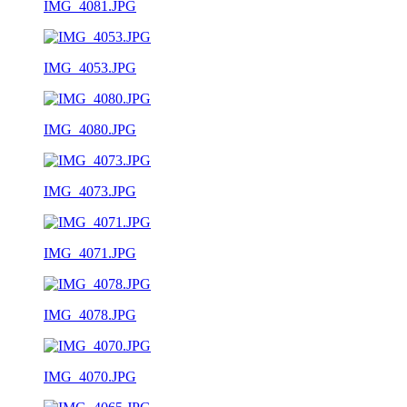
IMG_4081.JPG
IMG_4053.JPG
IMG_4080.JPG
IMG_4073.JPG
IMG_4071.JPG
IMG_4078.JPG
IMG_4070.JPG