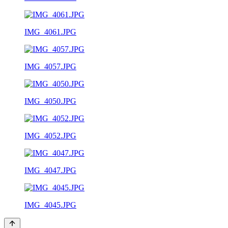
IMG_4061.JPG
IMG_4057.JPG
IMG_4050.JPG
IMG_4052.JPG
IMG_4047.JPG
IMG_4045.JPG