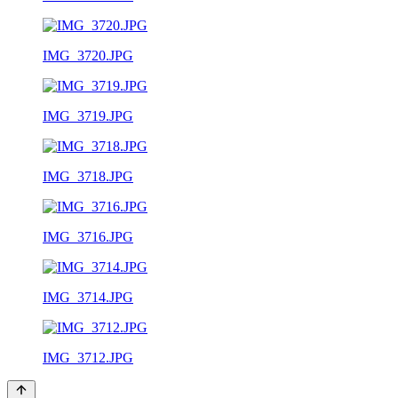
IMG_3720.JPG
IMG_3719.JPG
IMG_3718.JPG
IMG_3716.JPG
IMG_3714.JPG
IMG_3712.JPG