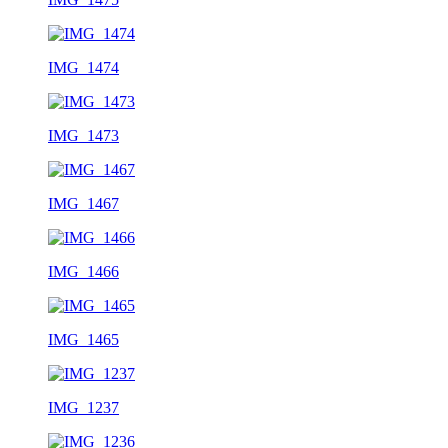
IMG_1474
IMG_1473
IMG_1467
IMG_1466
IMG_1465
IMG_1237