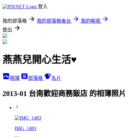
登入
我的部落格
我的部落格後台
我的帳號
登出
燕燕兒開心生活♥
相簿
部落格
名片
2013-01 台南歡迎商務飯店 的相簿照片
IMG_1483