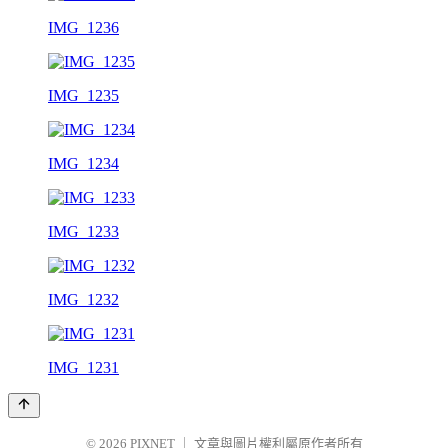
IMG_1236
IMG_1235
IMG_1234
IMG_1233
IMG_1232
IMG_1231
© 2026
PIXNET
｜
文章與圖片權利屬原作者所有