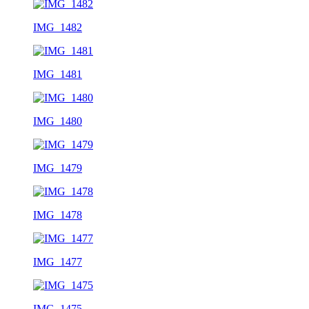
IMG_1482
IMG_1481
IMG_1480
IMG_1479
IMG_1478
IMG_1477
IMG_1475