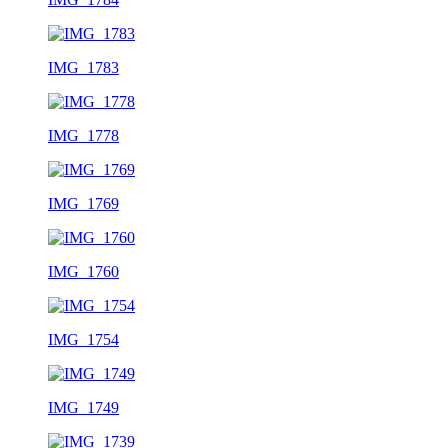
IMG_1783
IMG_1778
IMG_1769
IMG_1760
IMG_1754
IMG_1749