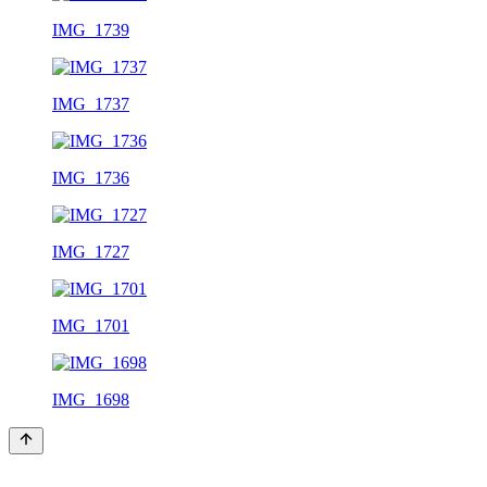
IMG_1739
IMG_1737
IMG_1736
IMG_1727
IMG_1701
IMG_1698