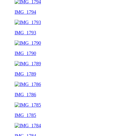
IMG_1794
IMG_1793
IMG_1790
IMG_1789
IMG_1786
IMG_1785
IMG_1784