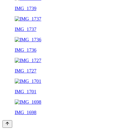
IMG_1739
IMG_1737
IMG_1736
IMG_1727
IMG_1701
IMG_1698