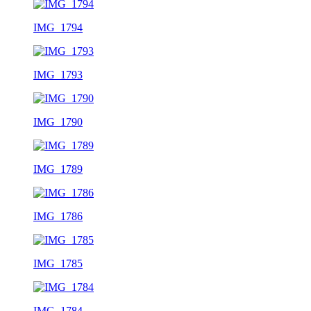
IMG_1794
IMG_1793
IMG_1790
IMG_1789
IMG_1786
IMG_1785
IMG_1784