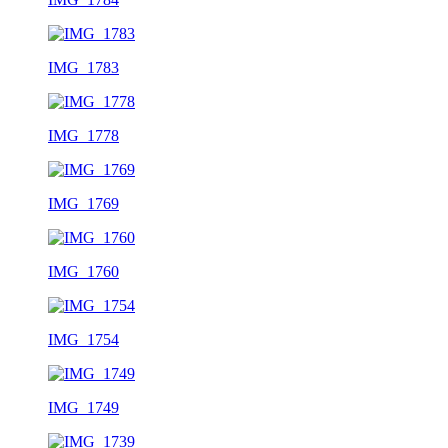
IMG_1783
IMG_1778
IMG_1769
IMG_1760
IMG_1754
IMG_1749