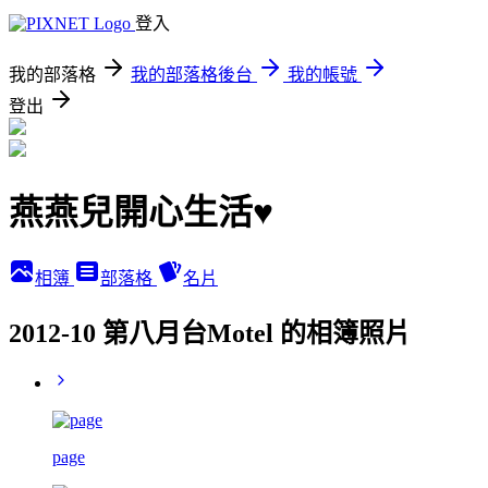
登入
我的部落格
我的部落格後台
我的帳號
登出
燕燕兒開心生活♥
相簿
部落格
名片
2012-10 第八月台Motel 的相簿照片
page