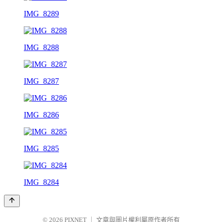
IMG_8289
IMG_8288
IMG_8287
IMG_8286
IMG_8285
IMG_8284
© 2026
PIXNET
｜
文章與圖片權利屬原作者所有