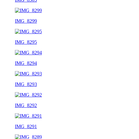
IMG_8299
IMG_8295
IMG_8294
IMG_8293
IMG_8292
IMG_8291