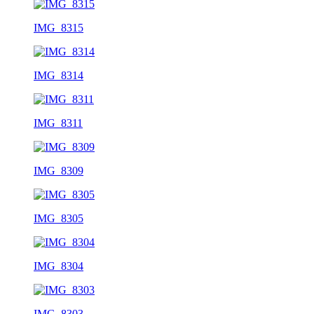
IMG_8315
IMG_8314
IMG_8311
IMG_8309
IMG_8305
IMG_8304
IMG_8303