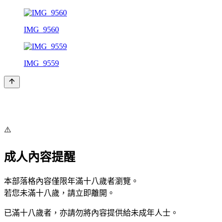
IMG_9560
IMG_9559
⚠️
成人內容提醒
本部落格內容僅限年滿十八歲者瀏覽。
若您未滿十八歲，請立即離開。
已滿十八歲者，亦請勿將內容提供給未成年人士。