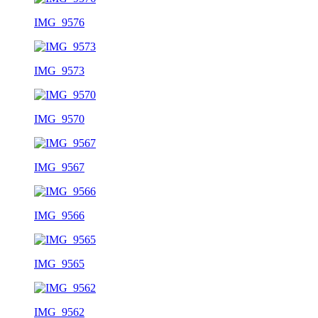
IMG_9576
IMG_9573
IMG_9570
IMG_9567
IMG_9566
IMG_9565
IMG_9562