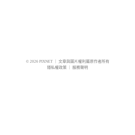
© 2026
PIXNET
｜
文章與圖片權利屬原作者所有
隱私權政策
｜
服務聲明